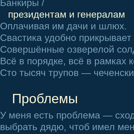
Банкиры /
президентам и генералам
Оплачивая им дачи и шлюх.
Свастика удобно прикрывает 
Совершённые озверелой сол
Всё в порядке, всё в рамках 
Сто тысяч трупов — чеченски
Проблемы
У меня есть проблема — схо
выбрать дядю, чтоб имел мен