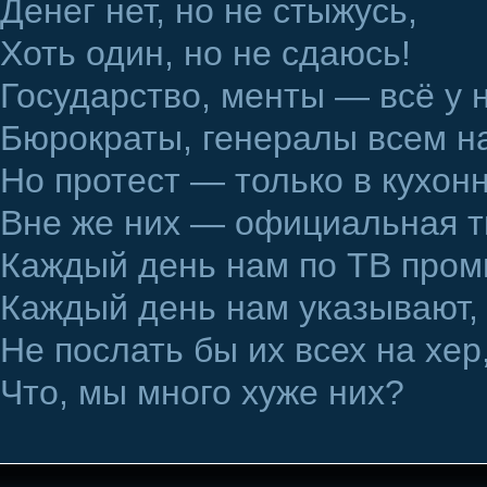
Денег нет, но не стыжусь,
Хоть один, но не сдаюсь!
Государство, менты — всё у 
Бюрократы, генералы всем н
Но протест — только в кухон
Вне же них — официальная т
Каждый день нам по ТВ пром
Каждый день нам указывают, 
Не послать бы их всех на хер
Что, мы много хуже них?