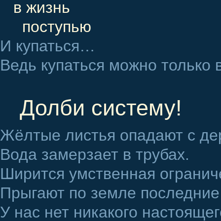
в жизнь
поступью
И купаться…
Ведь купаться можно только
Долби систему!
Жёлтые листья опадают с де
Вода замерзает в трубах.
Ширится умственная огранич
Прыгают по земле последние
У нас нет никакого настоящег