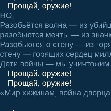
Прощай, оружие!
НО!
Разобьётся волна — из убийц
разобьются мечты — из значк
Разобьются о стену — из горя
стену — горящих сердец мил
Дети войны — мы уничтожим
Прощай, оружие!
Прощай, оружие!
«Мир хижинам, война дворца