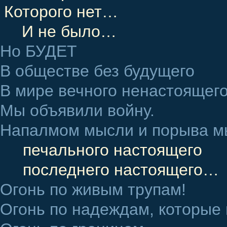
Которого нет…
И не было…
Но БУДЕТ
В обществе без будущего
В мире вечного ненастоящего
Мы объявили войну.
Напалмом мысли и порыва мы
печального настоящего
последнего настоящего…
Огонь по живым трупам!
Огонь по надеждам, которые 