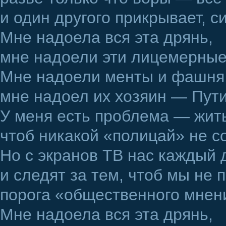
и один другого прикрывает, с
Мне надоела вся эта дрянь,
мне надоели эти лицемерные
Мне надоели менты и фашня
мне надоел их хозяин — Пути
У меня есть проблема — жить 
чтоб никакой «полицай» не со
Но с экранов ТВ нас каждый д
и следят за тем, чтоб мы не 
порога «общественного мнен
Мне надоела вся эта дрянь,