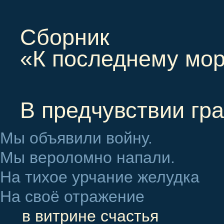
Сборник
«К последнему мо
В предчувствии гр
Мы объявили войну.
Мы вероломно напали.
На тихое урчание желудка
На своё отражение
в витрине счастья