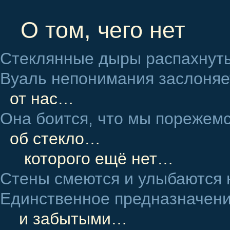
О том, чего нет
Стеклянные дыры распахнуты
Вуаль непонимания заслоня
от нас…
Она боится, что мы порежем
об стекло…
которого ещё нет…
Стены смеются и улыбаются 
Единственное предназначен
и забытыми…