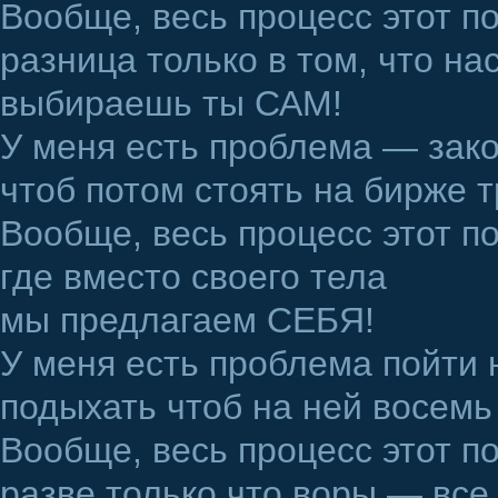
Вообще, весь процесс этот п
разница только в том, что на
выбираешь ты САМ!
У меня есть проблема — зако
чтоб потом стоять на бирже т
Вообще, весь процесс этот п
где вместо своего тела
мы предлагаем СЕБЯ!
У меня есть проблема пойти н
подыхать чтоб на ней восемь
Вообще, весь процесс этот п
разве только что воры — все 