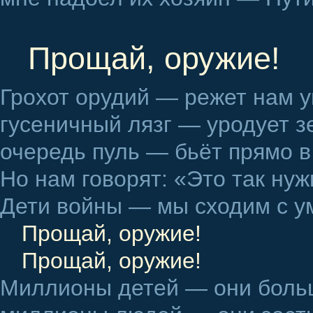
Прощай, оружие!
Грохот орудий — режет нам 
гусеничный лязг — уродует з
очередь пуль — бьёт прямо 
Но нам говорят: «Это так нуж
Дети войны — мы сходим с 
Прощай, оружие!
Прощай, оружие!
Миллионы детей — они больш