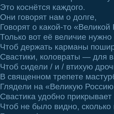
Это коснётся каждого.
Они говорят нам о долге,
Говорят о какой-то «Великой 
Только вот её величие нужно
Чтоб держать карманы пошир
Свастики, коловраты — для в
Чтоб сидели / и / втихую дроч
В священном трепете мастур
Глядели на «Великую Россию
Свастика удобно прикрывает
Чтоб не было видно, сколько