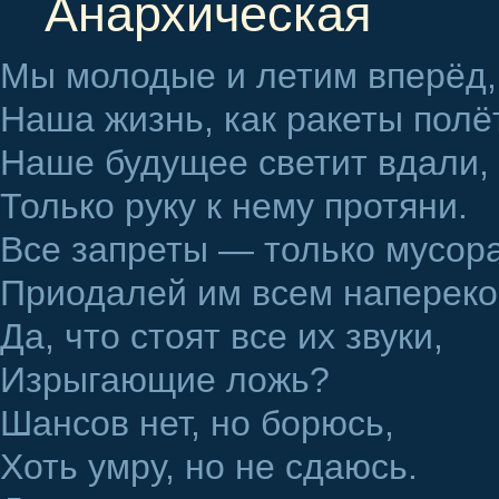
Анархическая
Мы молодые и летим вперёд,
Наша жизнь, как ракеты полёт
Наше будущее светит вдали,
Только руку к нему протяни.
Все запреты — только мусора
Приодалей им всем напереко
Да, что стоят все их звуки,
Изрыгающие ложь?
Шансов нет, но борюсь,
Хоть умру, но не сдаюсь.